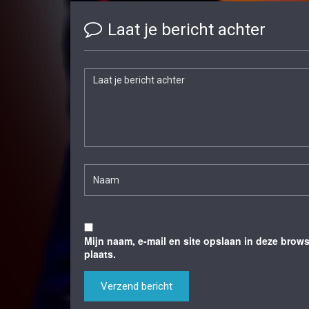
Laat je bericht achter
Mijn naam, e-mail en site opslaan in deze brow
plaats.