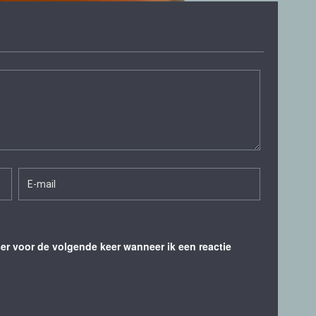
ser voor de volgende keer wanneer ik een reactie