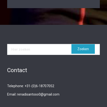
Contact
Telephone: +31-(0)6-18707052
Email: renadisantoso0@gmail.com