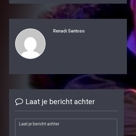
Renadi Santoso
Laat je bericht achter