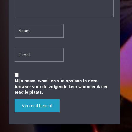
Mijn naam, e-mail en site opslaan in deze
browser voor de volgende keer wanneer ik een
reactie plaats.